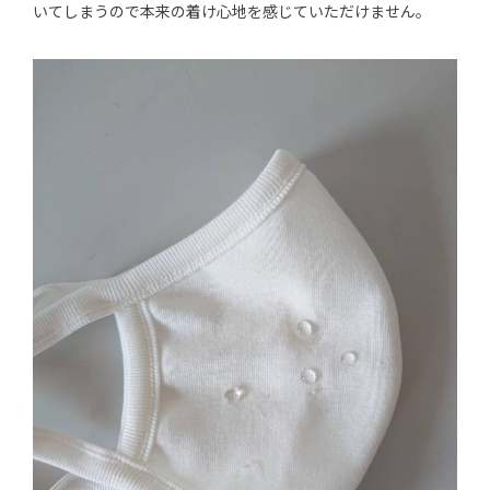
いてしまうので本来の着け心地を感じていただけません。