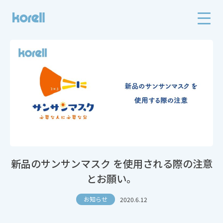
新品のサンサンマスク を使用される際の注意
とお願い。
お知らせ
2020.6.12