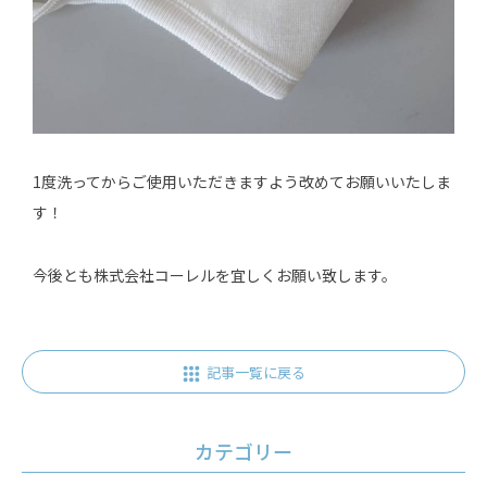
1度洗ってからご使用いただきますよう改めてお願いいたしま
す！
今後とも株式会社コーレルを宜しくお願い致します。
記事一覧に戻る
カテゴリー