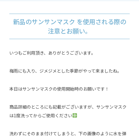
新品のサンサンマスク を使用される際の
注意とお願い。
いつもご利用頂き、ありがとうございます。
梅雨にも入り、ジメジメとした季節がやって来ましたね。
本日はサンサンマスクの使用開始時のお願いです！
商品詳細のところにも記載がございますが、サンサンマスク
は1度洗ってからご使用ください
洗わずにそのまま付けてしまうと、下の画像のように水を弾