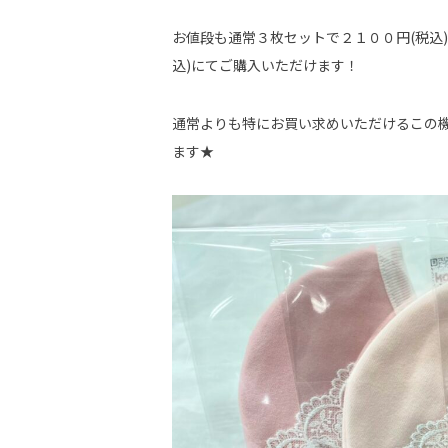
お値段も通常３枚セットで２１００円(税込
込)にてご購入いただけます！
通常よりも特にお買い求めいただけるこの
ます★