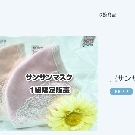
取扱商品
サン
お知らせ