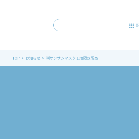
TOP
お知らせ
サンサンマスク１組限定販売