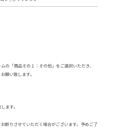
ームの「商品その１：その他」をご選択いただき、
をお願い致します。
致します。
でお断りさせていただく場合がございます。予めご了