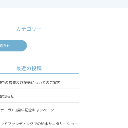
カテゴリー
知らせ
最近の投稿
中の営業及び配送についてのご案内
のお知らせ
（ルナーラ）1周年記念キャンペーン
クラウドファンディングでの給水サニタリーショー