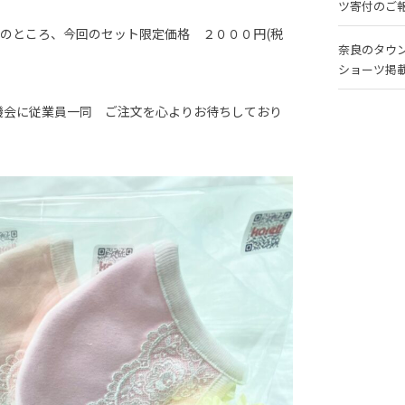
ツ寄付のご
)のところ、今回のセット限定価格 ２０００円(税
奈良のタウ
ショーツ掲載
機会に従業員一同 ご注文を心よりお待ちしており