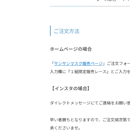
ご注文方法
ホームページの場合
「
サンサンマスク販売ページ
」ご注文フォ
入力欄に『１組限定販売レース』とご入力
【インスタの場合】
ダイレクトメッセージにてご連絡をお願い
早い者勝ちとなりますので、ご注文順次第
承くださいませ。