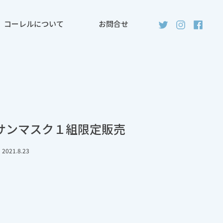
コーレルについて
お問合せ
サンマスク１組限定販売
2021.8.23