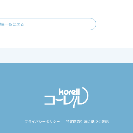
記事一覧に戻る
プライバシーポリシー
特定商取引法に基づく表記